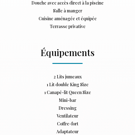
Douche avec accès direct à la piscine
Salle à manger
Cuisine aménagée et équipée
Terrasse privative
Équipements
2 Lits jumeaux
1 Lit double King Size
1 Canapé-lit Queen Size
Mini-bar
Dressing
Ventilateur
Coffre-fort
Adaptateur