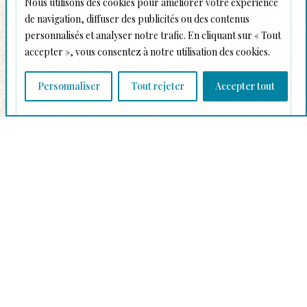
Nous utilisons des cookies pour améliorer votre expérience
de navigation, diffuser des publicités ou des contenus
personnalisés et analyser notre trafic. En cliquant sur « Tout
accepter », vous consentez à notre utilisation des cookies.
Personnaliser
Tout rejeter
Accepter tout