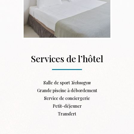
Services de l’hôtel
Salle de sport
Technogym
Grande piscine à débordement
Service de conciergerie
Petit-déjeuner
Transfert