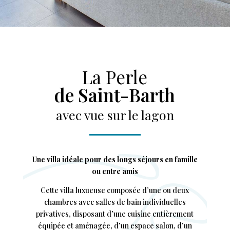
La Perle
de Saint-Barth
avec vue sur le lagon
Une villa idéale pour des longs séjours en famille
ou entre amis
Cette villa luxueuse composée d’une ou deux
chambres avec salles de bain individuelles
privatives, disposant d’une cuisine entièrement
équipée et aménagée, d’un espace salon, d’un