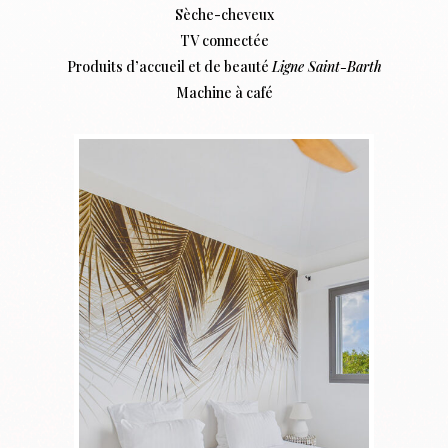
Sèche-cheveux
TV connectée
Produits d’accueil et de beauté
Ligne Saint-Barth
Machine à café