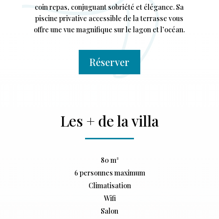
coin repas, conjuguant sobriété et élégance. Sa
piscine privative accessible de la terrasse vous
offre une vue magnifique sur le lagon et l’océan.
Réserver
Les + de la villa
80 m²
6 personnes maximum
Climatisation
Wifi
Salon