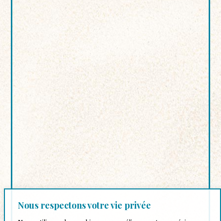
Nous respectons votre vie privée