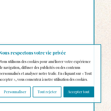
Nous respectons votre vie privée
Nous utilisons des cookies pour améliorer votre expérience
de navigation, diffuser des publicités ou des contenus
personnalisés et analyser notre trafic. En cliquant sur « Tout
accepter », vous consentez à notre utilisation des cookies.
Personnaliser
Tout rejeter
Accepter tout