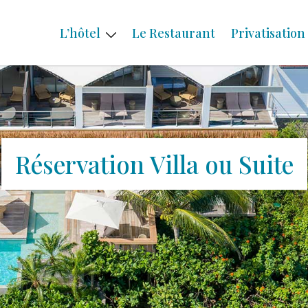
L’hôtel
Le Restaurant
Privatisation
Réservation Villa ou Suite