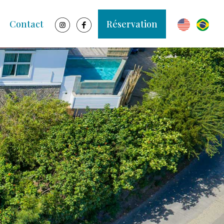
Contact
Réservation